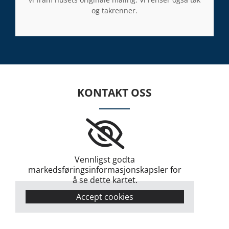
og takrenner.
KONTAKT OSS
Vennligst godta
markedsføringsinformasjonskapsler for
å se dette kartet.
Accept cookies